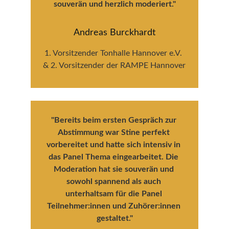
souverän und herzlich moderiert."
Andreas Burckhardt
1. Vorsitzender Tonhalle Hannover e.V. 
& 2. Vorsitzender der RAMPE Hannover
"Bereits beim ersten Gespräch zur 
Abstimmung war Stine perfekt 
vorbereitet und hatte sich intensiv in 
das Panel Thema eingearbeitet. Die 
Moderation hat sie souverän und 
sowohl spannend als auch 
unterhaltsam für die Panel 
Teilnehmer:innen und Zuhörer:innen 
gestaltet."