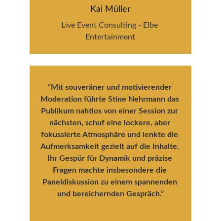
Kai Müller
Live Event Consulting - Elbe 
Entertainment
“Mit souveräner und motivierender 
Moderation führte Stine Nehrmann das 
Publikum nahtlos von einer Session zur 
nächsten, schuf eine lockere, aber 
fokussierte Atmosphäre und lenkte die 
Aufmerksamkeit gezielt auf die Inhalte. 
Ihr Gespür für Dynamik und präzise 
Fragen machte insbesondere die 
Paneldiskussion zu einem spannenden 
und bereichernden Gespräch.”