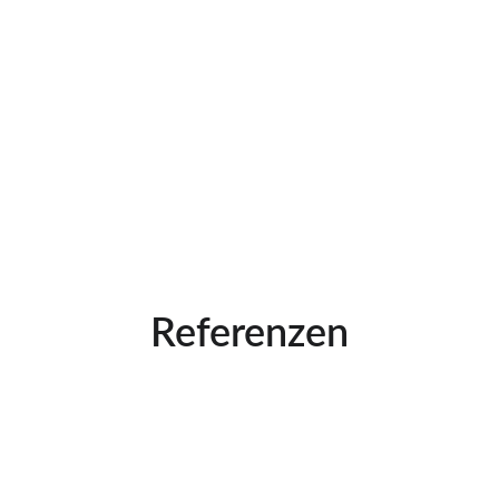
Referenzen