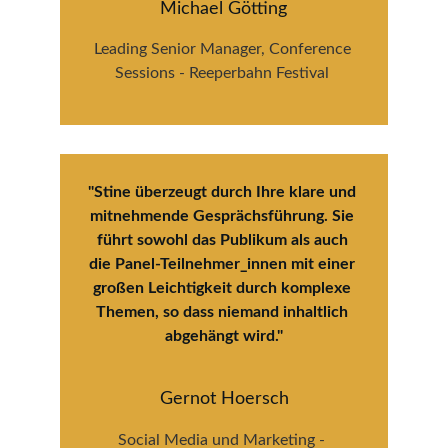
Michael Götting
Leading Senior Manager, Conference 
Sessions - Reeperbahn Festival 
"Stine überzeugt durch Ihre klare und 
mitnehmende Gesprächsführung. Sie 
führt sowohl das Publikum als auch 
die Panel-Teilnehmer_innen mit einer 
großen Leichtigkeit durch komplexe 
Themen, so dass niemand inhaltlich 
abgehängt wird."
Gernot Hoersch
Social Media und Marketing - 