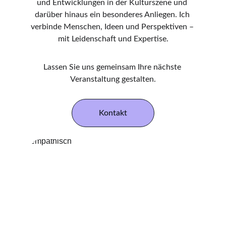
und Entwicklungen in der Kulturszene und 
darüber hinaus ein besonderes Anliegen. Ich 
verbinde Menschen, Ideen und Perspektiven – 
mit Leidenschaft und Expertise.
Lassen Sie uns gemeinsam Ihre nächste 
Veranstaltung gestalten.
Kontakt