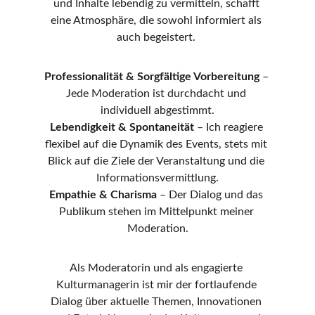
und Inhalte lebendig zu vermitteln, schafft 
eine Atmosphäre, die sowohl informiert als 
auch begeistert. 
Professionalität & Sorgfältige Vorbereitung 
– 
Jede Moderation ist durchdacht und 
individuell abgestimmt.
Lebendigkeit & Spontaneität 
– Ich reagiere 
flexibel auf die Dynamik des Events, stets mit 
Blick auf die Ziele der Veranstaltung und die 
Informationsvermittlung.
Empathie & Charisma
 – Der Dialog und das 
Publikum stehen im Mittelpunkt meiner 
Moderation.
Als Moderatorin und als engagierte 
Kulturmanagerin ist mir der fortlaufende 
Dialog über aktuelle Themen, Innovationen 