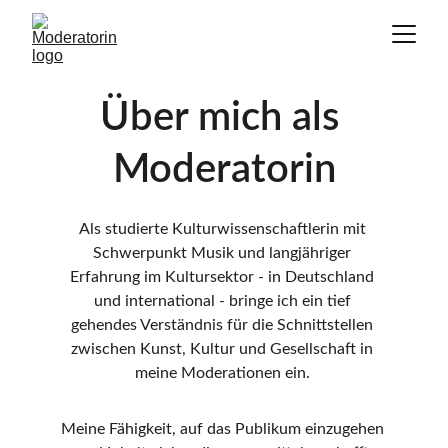
Über mich als 
Moderatorin
Als studierte Kulturwissenschaftlerin mit 
Schwerpunkt Musik und langjähriger 
Erfahrung im Kultursektor - in Deutschland 
und international - bringe ich ein tief 
gehendes Verständnis für die Schnittstellen 
zwischen Kunst, Kultur und Gesellschaft in 
meine Moderationen ein. 
Meine Fähigkeit, auf das Publikum einzugehen 