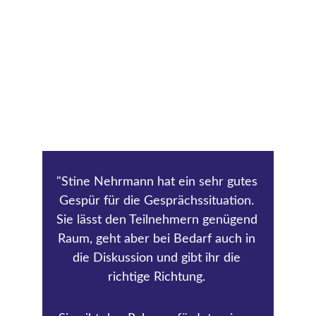
"Stine Nehrmann hat ein sehr gutes 
Gespür für die Gesprächssituation. 
Sie lässt den Teilnehmern genügend 
Raum, geht aber bei Bedarf auch in 
die Diskussion und gibt ihr die 
richtige Richtung. 