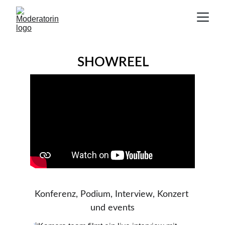
SHOWREEL
Konferenz, Podium, Interview, Konzert 
und events